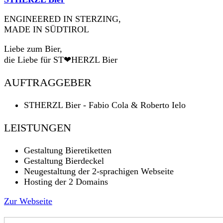
ENGINEERED IN STERZING,
MADE IN SÜDTIROL
Liebe zum Bier,
die Liebe für ST❤HERZL Bier
AUFTRAGGEBER
STHERZL Bier - Fabio Cola & Roberto Ielo
LEISTUNGEN
Gestaltung Bieretiketten
Gestaltung Bierdeckel
Neugestaltung der 2-sprachigen Webseite
Hosting der 2 Domains
Zur Webseite