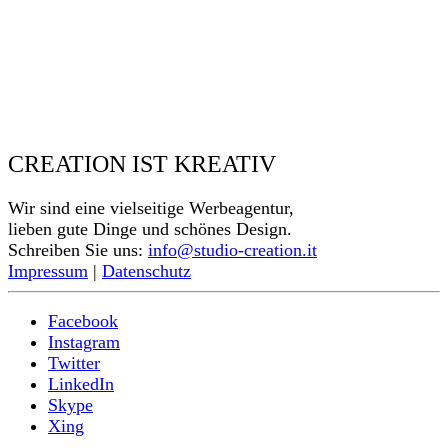
CREATION IST KREATIV
Wir sind eine vielseitige Werbeagentur,
lieben gute Dinge und schönes Design.
Schreiben Sie uns:
info@studio-creation.it
Impressum
|
Datenschutz
Facebook
Instagram
Twitter
LinkedIn
Skype
Xing