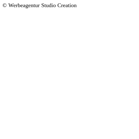
© Werbeagentur Studio Creation