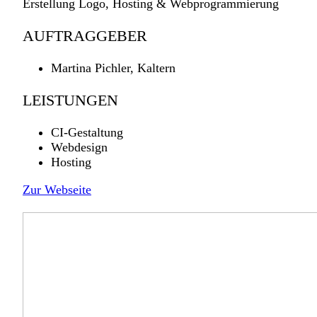
Erstellung Logo, Hosting & Webprogrammierung
AUFTRAGGEBER
Martina Pichler, Kaltern
LEISTUNGEN
CI-Gestaltung
Webdesign
Hosting
Zur Webseite