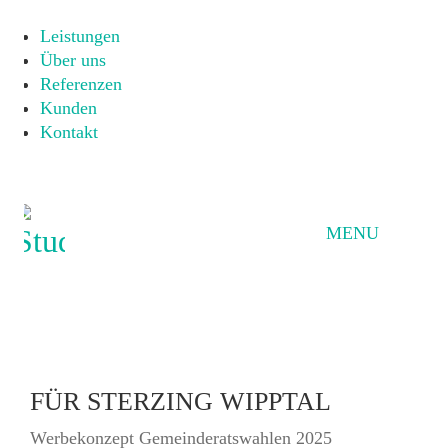
Home
Leistungen
Über uns
Referenzen
Kunden
Kontakt
MENU
FÜR STERZING WIPPTAL
Werbekonzept Gemeinderatswahlen 2025