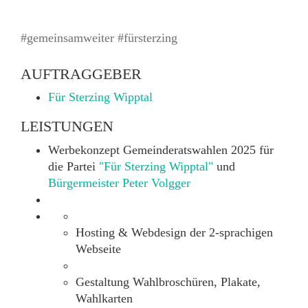
#gemeinsamweiter #fürsterzing
AUFTRAGGEBER
Für Sterzing Wipptal
LEISTUNGEN
Werbekonzept Gemeinderatswahlen 2025 für
die Partei
"Für Sterzing Wipptal"
und
Bürgermeister Peter Volgger
Hosting & Webdesign der 2-sprachigen
Webseite
Gestaltung Wahlbroschüren, Plakate,
Wahlkarten